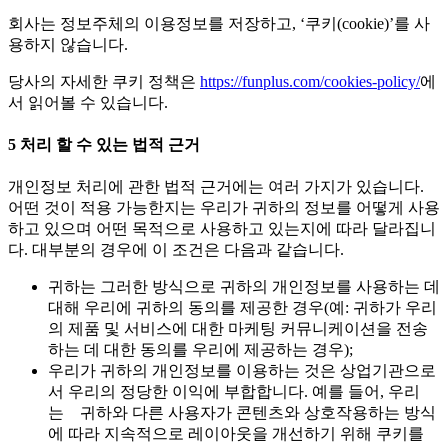
회사는 정보주체의 이용정보를 저장하고, ‘쿠키(cookie)’를 사
용하지 않습니다.
당사의 자세한 쿠키 정책은
https://funplus.com/cookies-policy/
에
서 읽어볼 수 있습니다.
5
처리
할
수
있는
법적
근거
개인정보 처리에 관한 법적 근거에는 여러 가지가 있습니다.
어떤 것이 적용 가능한지는 우리가 귀하의 정보를 어떻게 사용
하고 있으며 어떤 목적으로 사용하고 있는지에 따라 달라집니
다. 대부분의 경우에 이 조건은 다음과 같습니다.
귀하는 그러한 방식으로 귀하의 개인정보를 사용하는 데
대해 우리에 귀하의 동의를 제공한 경우(예: 귀하가 우리
의 제품 및 서비스에 대한 마케팅 커뮤니케이션을 전송
하는 데 대한 동의를 우리에 제공하는 경우);
우리가 귀하의 개인정보를 이용하는 것은 상업기관으로
서 우리의 정당한 이익에 부합합니다. 예를 들어, 우리
는 귀하와 다른 사용자가 콘텐츠와 상호작용하는 방식
에 따라 지속적으로 레이아웃을 개선하기 위해 쿠키를