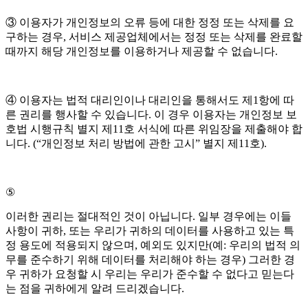
③ 이용자가 개인정보의 오류 등에 대한 정정 또는 삭제를 요
구하는 경우, 서비스 제공업체에서는 정정 또는 삭제를 완료할
때까지 해당 개인정보를 이용하거나 제공할 수 없습니다.
④ 이용자는 법적 대리인이나 대리인을 통해서도 제1항에 따
른 권리를 행사할 수 있습니다. 이 경우 이용자는 개인정보 보
호법 시행규칙 별지 제11호 서식에 따른 위임장을 제출해야 합
니다. (“개인정보 처리 방법에 관한 고시” 별지 제11호).
⑤
이러한 권리는 절대적인 것이 아닙니다. 일부 경우에는 이들
사항이 귀하, 또는 우리가 귀하의 데이터를 사용하고 있는 특
정 용도에 적용되지 않으며, 예외도 있지만(예: 우리의 법적 의
무를 준수하기 위해 데이터를 처리해야 하는 경우) 그러한 경
우 귀하가 요청할 시 우리는 우리가 준수할 수 없다고 믿는다
는 점을 귀하에게 알려 드리겠습니다.