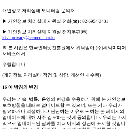
개인정보 처리실태 모니터링 문의처
▶ 개인정보 처리실태 지원실 전화(☎) : 02-6954-3431
▶ 개인정보 처리실태 지원실 전자우편(✉) :
kisa_privacy@ccmedia.co.kr
※ 본 사업은 한국인터넷진흥원에서 위탁받아 (주)씨씨미디어
서비스에서
수행합니다.
(개인정보 처리실태 점검 및 상담, 개선안내 수행)
16
이
방침의
변경
우리는 기술, 법률, 운영의 변경을 수용하기 위해 본 개인정보
보호방침을 때때로 업데이트할 수 있으며, 또는 기타 우리가
필요하거나 적절하다고 판단하는 이유로 귀하는 본 페이지의
업데이트에 대해 자주 검토하는 것에 동의합니다. 우리는 마지
막으로 업데이트된 날짜를 이 페이지의 상단에 표시할 것입니