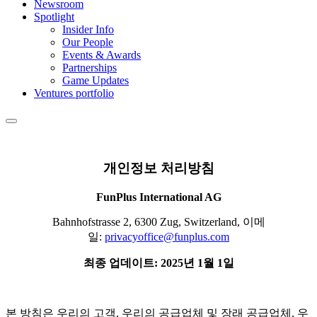
Newsroom
Spotlight
Insider Info
Our People
Events & Awards
Partnerships
Game Updates
Ventures portfolio
개인정보
처리방침
FunPlus International AG
Bahnhofstrasse 2, 6300 Zug, Switzerland, 이메
일:
privacyoffice@funplus.com
최종
업데이트: 2025년 1월 1일
본 방침은 우리의 고객, 우리의 공급업체 및 장래 공급업체, 우