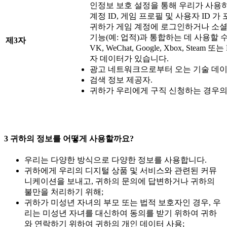
인정보 보호 설정을 통해 우리가 사용하
계정 ID, 게임 프로필 및 사용자 ID 가
귀하가 게임 계정에 로그인하거나 소셜
기능(예: 업적)과 통합하는 데 사용할 수 있는 F
제
3
자
VK, WeChat, Google, Xbox, Ste
자 데이터가 있습니다.
광고 네트워크으로부터 오는 기술 데이
검색 정보 제공자.
귀하가 우리에게 구직 신청하는 경우의 
3
귀하의
정보를
어떻게
사용할까요
?
우리는 다양한 방식으로 다양한 정보를 사용합니다.
귀하에게 우리의 디지털 상품 및 서비스와 관련된 커뮤
니케이션을 보내고, 귀하의 문의에 답변하거나 귀하의
불만을 처리하기 위해;
귀하가 미성년 자녀의 부모 또는 법적 보호자인 경우, 우
리는 미성년 자녀를 대신하여 동의를 받기 위하여 귀하
와 연락하기 위하여 귀하의 개인 데이터 사용;