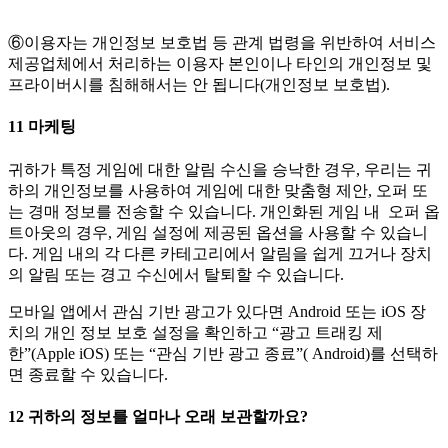
⑥이용자는 개인정보 보호법 등 관계 법령을 위반하여 서비스
제공업체에서 처리하는 이용자 본인이나 타인의 개인정보 및
프라이버시를 침해해서는 안 됩니다(개인정보 보호법).
11
마케팅
귀하가 특정 게임에 대한 알림 수신을 승낙한 경우, 우리는 귀
하의 개인정보를 사용하여 게임에 대한 맞춤형 제안, 오퍼 또
는 경매 정보를 전송할 수 있습니다. 개인화된 게임 내 오퍼 옵
트아웃의 경우, 게임 설정에 제공된 옵션을 사용할 수 있습니
다. 게임 내의 각 다른 카테고리에서 알림을 쉽게 끄거나 장치
의 알림 또는 경고 수신에서 탈퇴할 수 있습니다.
모바일 앱에서 관심 기반 광고가 있다면 Android 또는 iOS 장
치의 개인 정보 보호 설정을 확인하고 “광고 트래킹 제
한”(Apple iOS) 또는 “관심 기반 광고 종료”( Android)를 선택하
면 종료할 수 있습니다.
12
귀하의
정보를
얼마나
오래
보관할까요
?