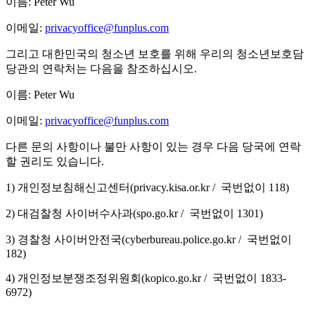
이름: Peter Wu
이메일:
privacyoffice@funplus.com
그리고 대한민국의 청소년 보호를 위해 우리의 청소년보호담
당관의 연락처는 다음을 참조하십시오.
이름: Peter Wu
이메일:
privacyoffice@funplus.com
다른 문의 사항이나 불만 사항이 있는 경우 다음 당국에 연락
할 권리도 있습니다.
1) 개인정보침해신고센터(privacy.kisa.or.kr / 국번없이 118)
2) 대검찰청 사이버수사과(spo.go.kr / 국번없이 1301)
3) 경찰청 사이버안전국(cyberbureau.police.go.kr / 국번없이
182)
4) 개인정보분쟁조정위원회(kopico.go.kr / 국번없이 1833-
6972)