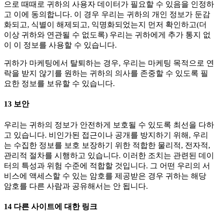
으로 때때로 귀하의 사용자 데이터가 필요할 수 있음을 인정하
고 이에 동의합니다. 이 경우 우리는 귀하의 개인 정보가 둔감
화되고, 식별이 해제되고, 익명화되었는지 먼저 확인하고(더
이상 귀하와 연관될 수 없도록) 우리는 귀하에게 추가 통지 없
이 이 정보를 사용할 수 있습니다.
귀하가 마케팅에서 탈퇴하는 경우, 우리는 마케팅 목적으로 연
락을 받지 않기를 원하는 귀하의 의사를 존중할 수 있도록 필
요한 정보를 보유할 수 있습니다.
13
보안
우리는 귀하의 정보가 안전하게 보호될 수 있도록 최선을 다하
고 있습니다. 비인가된 접근이나 공개를 방지하기 위해, 우리
는 수집한 정보를 보호 보장하기 위한 적합한 물리적, 전자적,
관리적 절차를 시행하고 있습니다. 이러한 조치는 관련된 데이
터의 특성과 위험 수준에 적합할 것입니다. 그 어떤 우리의 서
비스에 액세스할 수 있는 암호를 제공받은 경우 귀하는 해당
암호를 다른 사람과 공유해서는 안 됩니다.
14
다른
사이트에
대한
링크