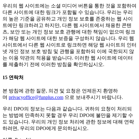
우리의 웹 사이트에는 소셜 미디어 버튼을 통한 것을 포함하여
다른 사이트에 대한 링크가 포함될 수 있습니다. 우리는 우리
의 높은 기준을 공유하고 개인 정보 보호를 존중하는 웹 사이
트에만 링크하려고 하지만, 다른 웹 사이트에서 채용한 콘텐
츠, 보안 또는 개인 정보 보호 관행에 대한 책임이 없으며 링크
가 해당 웹 사이트에 대한 보증을 구성하지 않습니다. 우리 웹
사이트에서 다른 웹 사이트로 링크하면 해당 웹 사이트의 인터
넷 개인 정보 보호 방침 및 관행을 포함하되 이에 국한되지 않
는 이용 약관의 적용을 받습니다. 이러한 웹 사이트에 데이터
를 제출하기 전에 이러한 방침을 확인하십시오.
15
연락처
본 방침에 관한 질문, 의견 및 요청은 언제든지 환영하
며
privacyoffice@funplus.com
으로 보내주시기 바랍니다.
우리 DPO의 정보는 다음과 같습니다. 귀하의 요청이 처리되
는 방법에 만족하지 못할 경우 우리 DPO에 불만을 제기할 수
도 있습니다. 우리의 개인 정보 처리에 관한 정보에 대해 연락
하려면, 우리의 DPO에게 문의하십시오.