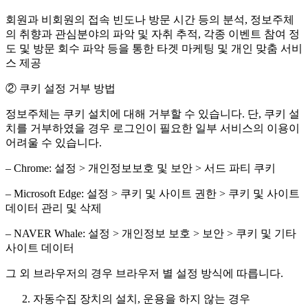
회원과 비회원의 접속 빈도나 방문 시간 등의 분석, 정보주체
의 취향과 관심분야의 파악 및 자취 추적, 각종 이벤트 참여 정
도 및 방문 회수 파악 등을 통한 타겟 마케팅 및 개인 맞춤 서비
스 제공
② 쿠키 설정 거부 방법
정보주체는 쿠키 설치에 대해 거부할 수 있습니다. 단, 쿠키 설
치를 거부하였을 경우 로그인이 필요한 일부 서비스의 이용이
어려울 수 있습니다.
– Chrome: 설정 > 개인정보보호 및 보안 > 서드 파티 쿠키
– Microsoft Edge: 설정 > 쿠키 및 사이트 권한 > 쿠키 및 사이트
데이터 관리 및 삭제
– NAVER Whale: 설정 > 개인정보 보호 > 보안 > 쿠키 및 기타
사이트 데이터
그 외 브라우저의 경우 브라우저 별 설정 방식에 따릅니다.
자동수집 장치의 설치, 운용을 하지 않는 경우