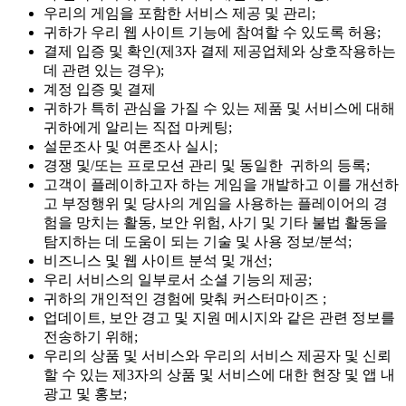
우리의 게임을 포함한 서비스 제공 및 관리;
귀하가 우리 웹 사이트 기능에 참여할 수 있도록 허용;
결제 입증 및 확인(제3자 결제 제공업체와 상호작용하는
데 관련 있는 경우);
계정 입증 및 결제
귀하가 특히 관심을 가질 수 있는 제품 및 서비스에 대해
귀하에게 알리는 직접 마케팅;
설문조사 및 여론조사 실시;
경쟁 및/또는 프로모션 관리 및 동일한 귀하의 등록;
고객이 플레이하고자 하는 게임을 개발하고 이를 개선하
고 부정행위 및 당사의 게임을 사용하는 플레이어의 경
험을 망치는 활동, 보안 위험, 사기 및 기타 불법 활동을
탐지하는 데 도움이 되는 기술 및 사용 정보/분석;
비즈니스 및 웹 사이트 분석 및 개선;
우리 서비스의 일부로서 소셜 기능의 제공;
귀하의 개인적인 경험에 맞춰 커스터마이즈 ;
업데이트, 보안 경고 및 지원 메시지와 같은 관련 정보를
전송하기 위해;
우리의 상품 및 서비스와 우리의 서비스 제공자 및 신뢰
할 수 있는 제3자의 상품 및 서비스에 대한 현장 및 앱 내
광고 및 홍보;