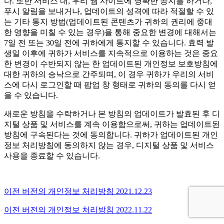
다. 또한 서비스 내, 우리 웹 사이트에 명확한 공지를 하거나,
푸시 알림을 보내거나, 업데이트의 성격에 따라 적절할 수 있
는 기타 통지 방법(업데이트된 콘텐츠가 귀하의 권리에 중대
한 영향을 미칠 수 있는 경우)을 통해 중요한 변경에 대해서는
7일 전 또는 30일 전에 귀하에게 통지할 수 있습니다. 효력 발
생일 이후에 귀하가 서비스를 지속적으로 이용하는 것은 중요
한 변경이 수반되지 않는 한 업데이트된 개인정보 보호방침에
대한 귀하의 승낙으로 간주되며, 이 경우 귀하가 우리의 서비
스에 다시 로그인할 때 팝업 창 형태로 귀하의 동의를 다시 얻
을 수 있습니다.
새로운 방침을 수락하거나 본 방침의 업데이트가 발효된 후 디
지털 상품 및 서비스를 계속 이용함으로써, 귀하는 업데이트된
방침에 구속된다는 것에 동의합니다. 귀하가 업데이트된 개인
정보 처리방침에 동의하지 않는 경우, 디지털 상품 및 서비스
사용을 종료할 수 있습니다.
이전 버전의 개인정보 처리방침 2021.12.23
이전 버전의 개인정보 처리방침 2022.11.22