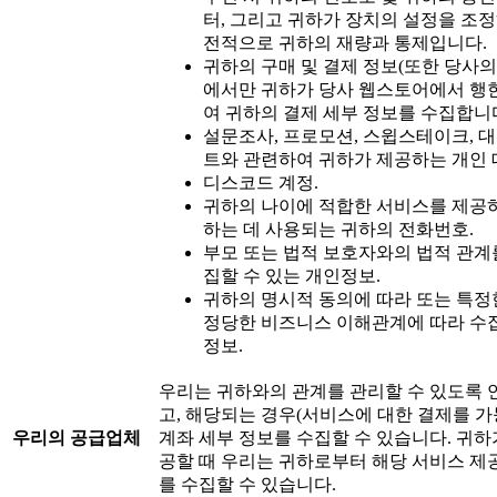
터, 그리고 귀하가 장치의 설정을 조
전적으로 귀하의 재량과 통제입니다.
귀하의 구매 및 결제 정보(또한 당사
에서만 귀하가 당사 웹스토어에서 행
여 귀하의 결제 세부 정보를 수집합니다
설문조사, 프로모션, 스윕스테이크, 대
트와 관련하여 귀하가 제공하는 개인 
디스코드 계정.
귀하의 나이에 적합한 서비스를 제공
하는 데 사용되는 귀하의 전화번호.
부모 또는 법적 보호자와의 법적 관계
집할 수 있는 개인정보.
귀하의 명시적 동의에 따라 또는 특정
정당한 비즈니스 이해관계에 따라 수집
정보.
우리는 귀하와의 관계를 관리할 수 있도록 
고, 해당되는 경우(서비스에 대한 결제를 가
우리의
공급업체
계좌 세부 정보를 수집할 수 있습니다. 귀하
공할 때 우리는 귀하로부터 해당 서비스 제
를 수집할 수 있습니다.