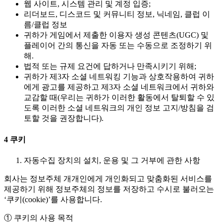
웹 사이트, 시스템 관리 및 계정 입증;
리더보드, 디스코드 및 커뮤니티 정보, 닉네임, 클럽 이
름/클럽 정보
귀하가 게임에서 제출한 이용자 생성 콘텐츠(UGC) 및
플레이어 간의 통신을 자동 또는 수동으로 조정하기 위
해.
법적 또는 규제 요건에 답하거나 만족시키기 위해;
귀하가 제3자 소셜 네트워킹 기능과 상호작용하여 귀하
에게 광고를 제공하고 제3자 소셜 네트워크에서 귀하와
교감할 때(우리는 귀하가 이러한 활동에서 탈퇴할 수 있
도록 이러한 소셜 네트워크의 개인 정보 고지/방침을 검
토할 것을 권장합니다).
4
쿠키
자동수집 장치의 설치, 운용 및 그 거부에 관한 사항
회사는 정보주체 개개인에게 개인화되고 맞춤화된 서비스를
제공하기 위해 정보주체의 정보를 저장하고 수시로 불러오는
‘쿠키(cookie)’를 사용합니다.
① 쿠키의 사용 목적