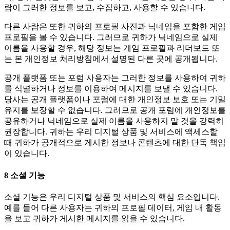
람이 그러한 정보를 보고, 수집하고, 사용할 수 있습니다.
다른 사람은 또한 귀하의 프로필 사진과 닉네임을 포함한 게임
프로필을 볼 수 있습니다. 그러므로 귀하가 닉네임으로 실제
이름을 사용할 경우, 해당 정보는 게임 프로필과 리더보드 또
는 본 개인정보 처리방침에서 설명된 다른 곳에 공개됩니다.
공개 플랫폼 또는 포럼 사용자는 그러한 정보를 사용하여 귀하
를 식별하거나 정보를 이용하여 메시지를 보낼 수 있습니다.
당사는 공개 플랫폼이나 포럼에 대한 개인정보 보호 또는 기밀
유지를 보장할 수 없습니다. 그러므로 공개 포럼에 개인정보를
공유하거나 닉네임으로 실제 이름을 사용하지 말 것을 강력히
권장합니다. 귀하는 우리 디지털 상품 및 서비스에 액세스할
때 귀하가 공개적으로 게시한 정보나 콘텐츠에 대한 단독 책임
이 있습니다.
8
소셜
기능
소셜 기능은 우리 디지털 상품 및 서비스의 핵심 요소입니다.
예를 들어 다른 사용자는 귀하의 프로필 데이터, 게임 내 활동
을 보고 귀하가 게시한 메시지를 읽을 수 있습니다.