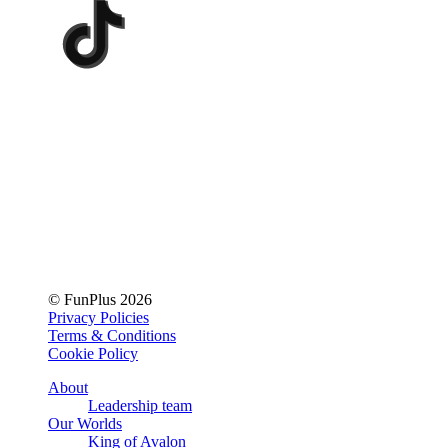
© FunPlus 2026
Privacy Policies
Terms & Conditions
Cookie Policy
About
Leadership team
Our Worlds
King of Avalon