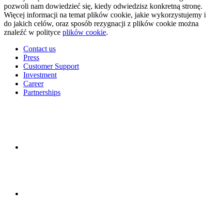
pozwoli nam dowiedzieć się, kiedy odwiedzisz konkretną stronę.
Więcej informacji na temat plików cookie, jakie wykorzystujemy i
do jakich celów, oraz sposób rezygnacji z plików cookie można
znaleźć w polityce
plików cookie
.
Contact us
Press
Customer Support
Investment
Career
Partnerships