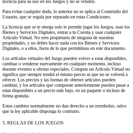
licencia para su uso en los Juegos y no se venden.
Para evitar cualquier duda, lo anterior no se aplica al Contenido del
Usuario, que se regula por separado en estas Condiciones.
La licencia que se te otorga solo te permite jugar los Juegos, usar los
Bienes y Servicios Digitales, entrar a tu Cuenta y usar cualquier
Articulo Virtual. No eres propietario de ninguna de nuestras
propiedades, y no debes hacer nada con los Bienes y Servicios
Digitales, o a ellos, fuera de lo que permitimos en este documento.
Los artículos virtuales del Juego pueden volver a estar disponibles,
cambiar o venderse nuevamente en cualquier momento, incluso
durante eventos u ofertas especiales. Comprar un Artículo Virtual no
significa que siempre tendrá el mismo precio ni que no se volverá a
ofrecer. Los precios y las formas de obtener artículos pueden
cambiar, y los artículos que compraste anteriormente pueden pasar a
estar disponibles a un precio más bajo, en un paquete o incluso de
forma gratuita.
Estos cambios normalmente no dan derecho a un reembolso, salvo
que la ley aplicable disponga lo contrario.
5. REGLAS DE LOS JUEGOS