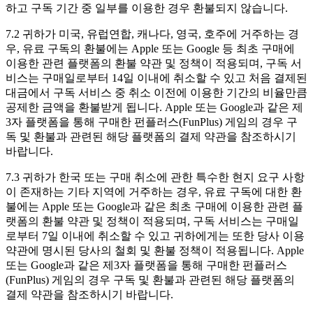
하고 구독 기간 중 일부를 이용한 경우 환불되지 않습니다.
7.2 귀하가 미국, 유럽연합, 캐나다, 영국, 호주에 거주하는 경
우, 유료 구독의 환불에는 Apple 또는 Google 등 최초 구매에
이용한 관련 플랫폼의 환불 약관 및 정책이 적용되며, 구독 서
비스는 구매일로부터 14일 이내에 취소할 수 있고 처음 결제된
대금에서 구독 서비스 중 취소 이전에 이용한 기간의 비율만큼
공제한 금액을 환불받게 됩니다. Apple 또는 Google과 같은 제
3자 플랫폼을 통해 구매한 펀플러스(FunPlus) 게임의 경우 구
독 및 환불과 관련된 해당 플랫폼의 결제 약관을 참조하시기
바랍니다.
7.3 귀하가 한국 또는 구매 취소에 관한 특수한 현지 요구 사항
이 존재하는 기타 지역에 거주하는 경우, 유료 구독에 대한 환
불에는 Apple 또는 Google과 같은 최초 구매에 이용한 관련 플
랫폼의 환불 약관 및 정책이 적용되며, 구독 서비스는 구매일
로부터 7일 이내에 취소할 수 있고 귀하에게는 또한 당사 이용
약관에 명시된 당사의 철회 및 환불 정책이 적용됩니다. Apple
또는 Google과 같은 제3자 플랫폼을 통해 구매한 펀플러스
(FunPlus) 게임의 경우 구독 및 환불과 관련된 해당 플랫폼의
결제 약관을 참조하시기 바랍니다.