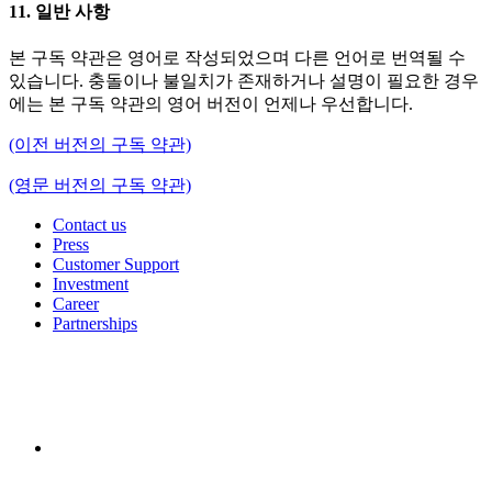
11. 일반 사항
본 구독 약관은 영어로 작성되었으며 다른 언어로 번역될 수
있습니다. 충돌이나 불일치가 존재하거나 설명이 필요한 경우
에는 본 구독 약관의 영어 버전이 언제나 우선합니다.
(이전 버전의 구독 약관)
(영문 버전의 구독 약관)
Contact us
Press
Customer Support
Investment
Career
Partnerships