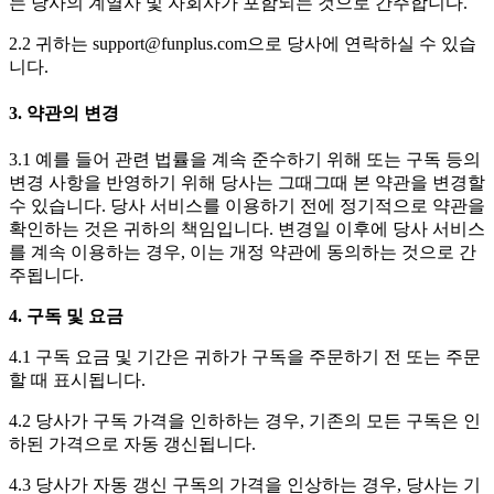
는 당사의 계열사 및 자회사가 포함되는 것으로 간주합니다.
2.2 귀하는 support@funplus.com으로 당사에 연락하실 수 있습
니다.
3. 약관의 변경
3.1 예를 들어 관련 법률을 계속 준수하기 위해 또는 구독 등의
변경 사항을 반영하기 위해 당사는 그때그때 본 약관을 변경할
수 있습니다. 당사 서비스를 이용하기 전에 정기적으로 약관을
확인하는 것은 귀하의 책임입니다. 변경일 이후에 당사 서비스
를 계속 이용하는 경우, 이는 개정 약관에 동의하는 것으로 간
주됩니다.
4. 구독 및 요금
4.1 구독 요금 및 기간은 귀하가 구독을 주문하기 전 또는 주문
할 때 표시됩니다.
4.2 당사가 구독 가격을 인하하는 경우, 기존의 모든 구독은 인
하된 가격으로 자동 갱신됩니다.
4.3 당사가 자동 갱신 구독의 가격을 인상하는 경우, 당사는 기