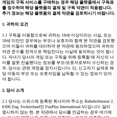
게임의 구독 서비스를 구매하는 경우 해당 플랫폼에서 구독료
를 징수하며 해당 플랫폼의 결제 및 구독 약관이 적용됩니다.
추가 정보는 해당 플랫폼의 결제 약관을 검토하시기 바랍니다.
1. 귀하의 요건
1.1 구독을 이용함으로써 귀하는 18세 이상이라는 사실, 또는
18세 미만인 경우에는 부모나 보호자와 함께 본 약관을 검토했
으며 이들이 귀하를 대리하여 본 약관에 동의하였으며 귀하의
약관 준수를 전적으로 책임진다는 사실에 동의하는 것이 됩니
다. 자녀가 당사의 게임 또는 구독을 위해 등록할 때 자신의 나
이를 잘못 진술했다는 정보를 부모/보호자로부터 수신하는 경
우, 당사는 관련 계정을 정지시킵니다. 단, 신고자가 실제로 해
당 아동의 부모 또는 보호자임을 납득할 수 있는 정보가 있어
야 합니다.
2. 당사 소개
2.1 당사는 스위스에 등록된 회사이며 주소는 Bahnhofstrasse 2,
6300 Zug, Switzerland인 FunPlus International AG입니다. 달리
명시하지 않는 한, 본 약관에서 당사를 언급하는 경우 여기에