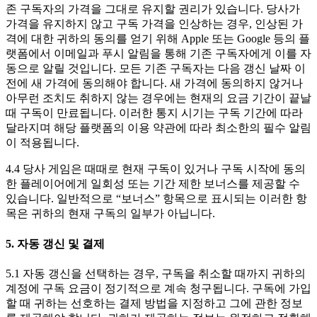
존 구독자의 가격을 그대로 유지할 권리가 있습니다. 당사가
가격을 유지하지 않고 구독 가격을 인상하는 경우, 인상된 가
격에 대한 귀하의 동의를 얻기 위해 Apple 또는 Google 등의 플
랫폼에서 이메일과 푸시 알림을 통해 기존 구독자에게 이를 자
동으로 알릴 것입니다. 모든 기존 구독자는 다음 갱신 날짜 이
전에 새 가격에 동의해야 합니다. 새 가격에 동의하지 않거나
아무런 조치도 취하지 않는 경우에는 현재의 요금 기간이 끝날
때 구독이 만료됩니다. 이러한 통지 시기는 구독 기간에 따라
달라지며 해당 플랫폼의 이용 약관에 따라 최소한의 필수 알림
이 적용됩니다.
4.4 당사 게임은 때때로 현재 구독이 있거나 구독 시작에 동의
한 플레이어에게 일회성 또는 기간 제한 보너스를 제공할 수
있습니다. 일반적으로 “보너스” 항목으로 표시되는 이러한 항
목은 귀하의 현재 구독의 일부가 아닙니다.
5. 자동 갱신 및 결제
5.1 자동 갱신을 선택하는 경우, 구독을 취소할 때까지 귀하의
계정에 구독 요금이 정기적으로 계속 청구됩니다. 구독에 가입
할 때 귀하는 선호하는 결제 방법을 지정하고 그에 관한 정보