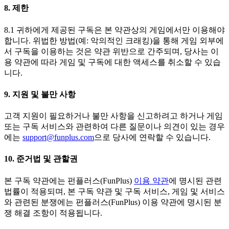
8. 제한
8.1 귀하에게 제공된 구독은 본 약관상의 게임에서만 이용해야
합니다. 위법한 방법(예: 악의적인 크래킹)을 통해 게임 외부에
서 구독을 이용하는 것은 약관 위반으로 간주되며, 당사는 이
용 약관에 따라 게임 및 구독에 대한 액세스를 취소할 수 있습
니다.
9. 지원 및 불만 사항
고객 지원이 필요하거나 불만 사항을 신고하려고 하거나 게임
또는 구독 서비스와 관련하여 다른 질문이나 의견이 있는 경우
에는
support@funplus.com
으로 당사에 연락할 수 있습니다.
10. 준거법 및 관할권
본 구독 약관에는 펀플러스(FunPlus)
이용 약관
에 명시된 관련
법률이 적용되며, 본 구독 약관 및 구독 서비스, 게임 및 서비스
와 관련된 분쟁에는 펀플러스(FunPlus) 이용 약관에 명시된 분
쟁 해결 조항이 적용됩니다.